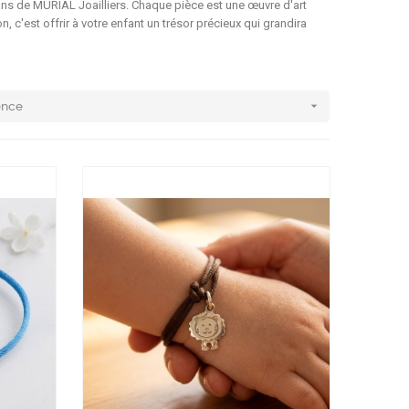
ans de MURIAL Joailliers. Chaque pièce est une œuvre d'art
 c'est offrir à votre enfant un trésor précieux qui grandira

ence