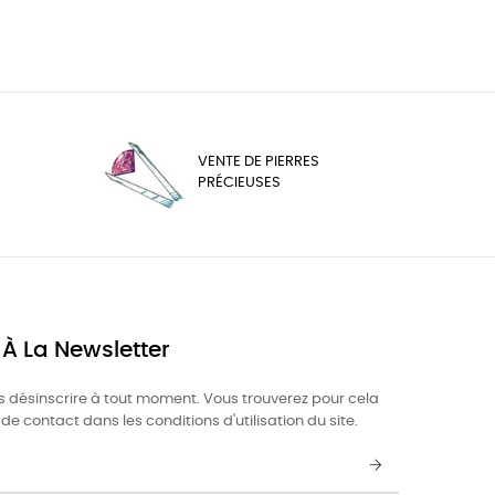
VENTE DE PIERRES
PRÉCIEUSES
 À La Newsletter
 désinscrire à tout moment. Vous trouverez pour cela
de contact dans les conditions d'utilisation du site.