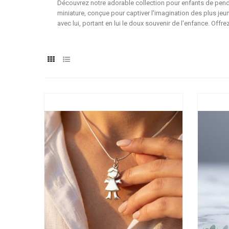
Découvrez notre adorable collection pour enfants de pende
miniature, conçue pour captiver l'imagination des plus jeune
avec lui, portant en lui le doux souvenir de l'enfance. Offre