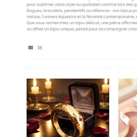
pour sublimer votre style au quotidien comme lors des 
Bagues, bracelets, pendentifs ou alliances : nos bijoux p
nature, l’univers équestre et la féminité contemporaine, 
Que vous recherchiez un bijou délicat, une pièce affirmé
ou offrez un bijou unique, pensé pour accompagner ch