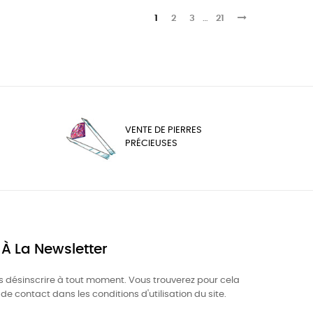
1
2
3
…
21
VENTE DE PIERRES
PRÉCIEUSES
 À La Newsletter
 désinscrire à tout moment. Vous trouverez pour cela
de contact dans les conditions d'utilisation du site.