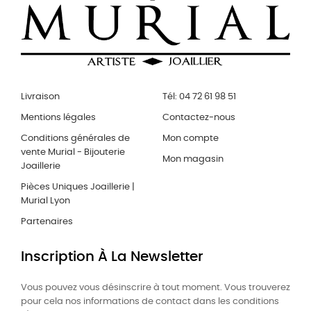
Livraison
Tél: 04 72 61 98 51
Mentions légales
Contactez-nous
Conditions générales de
Mon compte
vente Murial - Bijouterie
Mon magasin
Joaillerie
Pièces Uniques Joaillerie |
Murial Lyon
Partenaires
Inscription À La Newsletter
Vous pouvez vous désinscrire à tout moment. Vous trouverez
pour cela nos informations de contact dans les conditions