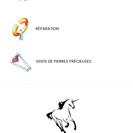
RÉPARATION
VENTE DE PIERRES PRÉCIEUSES