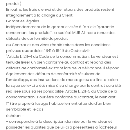
produit).
En outre, les frais d'envoi et de retours des produits restent
intégralement à la charge du Client.
Garanties légales
Indépendamment de la garantie visée à l'article "garantie
concernant les produits", la société MURIAL reste tenue des
défauts de conformité du produit
au Contrat et des vices rédhibitoires dans les conditions
prévues aux articles 1641 à 1649 du Code civil :
"Article L. 211-4 du Code de la consommation : Le vendeur est
tenu de livrer un bien conforme au contrat et répond des
défauts de conformité existant lors de la délivrance. Il répond
également des défauts de conformité résultant de
l'emballage, des instructions de montage ou de l'installation
lorsque celle-ci a été mise à sa charge par le contrat ou a été
réalisée sous sa responsabilité. Article L. 211-5 du Code de la
consommation : Pour être conforme au contrat, le bien doit :
1° Etre propre à l'usage habituellement attendu d'un bien
semblable et, le cas
échéant :
- correspondre à la description donnée par le vendeur et
posséder les qualités que celui-ci a présentées à l'acheteur