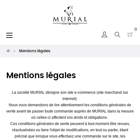
0
Basculer
☰
la
navigation
Mentions légales
Mentions légales
La société MURIAL désigne son site e-commerce (site marchand sur
internet).
Nous vous demandons de lire attentivement les conditions générales de
vente avant de passer toute commande auprès de MURIAL dans la mesure
où celles-ci affectent vos droits et obligations.
Ces conditions générales de vente peuvent à tout moment être revues,
réactualisées ou faire l'objet de modifications, en tout ou partie, étant
précisé que lorsque vous effectuez une commande sur le site, les