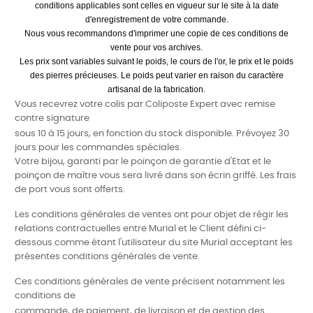
conditions applicables sont celles en vigueur sur le site à la date
d'enregistrement de votre commande.
Nous vous recommandons d'imprimer une copie de ces conditions de
vente pour vos archives.
Les prix sont variables suivant le poids, le cours de l'or, le prix et le poids
des pierres précieuses. Le poids peut varier en raison du caractère
artisanal de la fabrication.
Vous recevrez votre colis par Coliposte Expert avec remise
contre signature
sous 10 à 15 jours, en fonction du stock disponible. Prévoyez 30
jours pour les commandes spéciales.
Votre bijou, garanti par le poinçon de garantie d'Etat et le
poinçon de maître vous sera livré dans son écrin griffé. Les frais
de port vous sont offerts.
Les conditions générales de ventes ont pour objet de régir les
relations contractuelles entre Murial et le Client défini ci-
dessous comme étant l'utilisateur du site Murial acceptant les
présentes conditions générales de vente.
Ces conditions générales de vente précisent notamment les
conditions de
commande, de paiement, de livraison et de gestion des