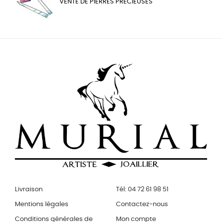
VENTE DE PIERRES PRÉCIEUSES
Livraison
Tél: 04 72 61 98 51
Mentions légales
Contactez-nous
Conditions générales de
Mon compte