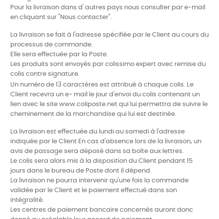
Pour la livraison dans d' autres pays nous consulter par e-mail
en cliquant sur "Nous contacter".
La livraison se fait à l'adresse spécifiée par le Client au cours du
processus de commande.
Elle sera effectuée par la Poste.
Les produits sont envoyés par colissimo expert avec remise du
colis contre signature.
Un numéro de 13 caractères est attribué à chaque colis. Le
Client recevra un e- mail le jour d'envoi du colis contenant un
lien avec le site www.coliposte.net qui lui permettra de suivre le
cheminement de la marchandise qui lui est destinée.
La livraison est effectuée du lundi au samedi à l'adresse
indiquée par le Client En cas d'absence lors de la livraison, un
avis de passage sera déposé dans sa boîte aux lettres.
Le colis sera alors mis à la disposition du Client pendant 15
jours dans le bureau de Poste dont il dépend.
La livraison ne pourra intervenir qu'une fois la commande
validée par le Client et le paiement effectué dans son
intégralité.
Les centres de paiement bancaire concernés auront donc