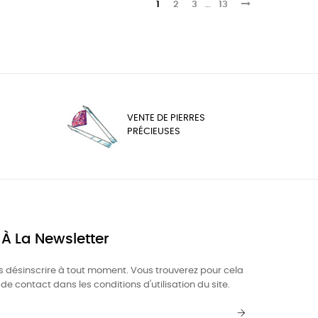
1
2
3
…
13
VENTE DE PIERRES
PRÉCIEUSES
 À La Newsletter
 désinscrire à tout moment. Vous trouverez pour cela
de contact dans les conditions d'utilisation du site.