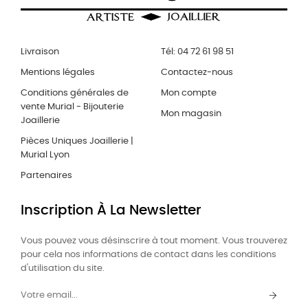
Livraison
Tél: 04 72 61 98 51
Mentions légales
Contactez-nous
Conditions générales de
Mon compte
vente Murial - Bijouterie
Mon magasin
Joaillerie
Pièces Uniques Joaillerie |
Murial Lyon
Partenaires
Inscription À La Newsletter
Vous pouvez vous désinscrire à tout moment. Vous trouverez
pour cela nos informations de contact dans les conditions
d'utilisation du site.