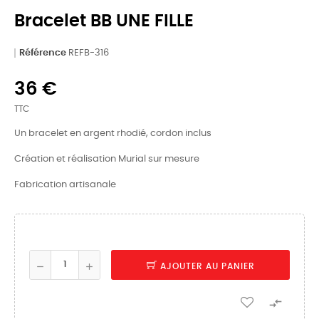
Bracelet BB UNE FILLE
Référence
REFB-316
36 €
TTC
Un bracelet en argent rhodié, cordon inclus
Création et réalisation Murial sur mesure
Fabrication artisanale
AJOUTER AU PANIER
