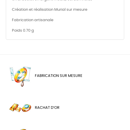
Création et réalisation Murial sur mesure
Fabrication artisanale
Poids 0.70 g
FABRICATION SUR MESURE
RACHAT D’OR