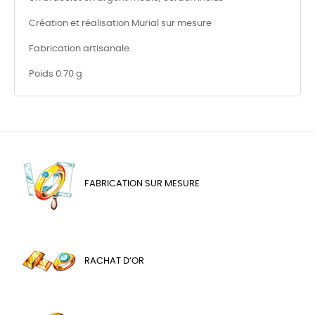
Création et réalisation Murial sur mesure
Fabrication artisanale
Poids 0.70 g
FABRICATION SUR MESURE
RACHAT D’OR