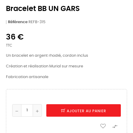
Bracelet BB UN GARS
Référence
REFB-315
36 €
TTC
Un bracelet en argent rhodié, cordon inclus
Création et réalisation Murial sur mesure
Fabrication artisanale
AJOUTER AU PANIER
