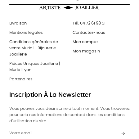
Livraison
Tél: 04 72 61 98 51
Mentions légales
Contactez-nous
Conditions générales de
Mon compte
vente Murial - Bijouterie
Mon magasin
Joaillerie
Pièces Uniques Joaillerie |
Murial Lyon
Partenaires
Inscription À La Newsletter
Vous pouvez vous désinscrire à tout moment. Vous trouverez
pour cela nos informations de contact dans les conditions
d'utilisation du site.