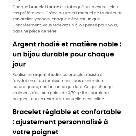
Chaque
bracelet tortue
est fabriqué sur mesure selon
vos préférences. Grâce au travail manuel de Murial et de
son atelier lyonnais, chaque pièce est unique.
Concrètement, vous recevez un bijou pensé pour vous,
pas une pièce de série.
Argent rhodié et matière noble :
un bijou durable pour chaque
jour
Réalisé en
argent rhodié
, ce bracelet résiste à
l'oxydation et au ternissement : pas d'entretien
contraignant, une brillance qui dure. Ce qui change
vraiment, c'est son poids de 0,70 g : il disparaît au
poignet, tout en restant structurellement solide.
Bracelet réglable et confortable
: ajustement personnalisé à
votre poignet