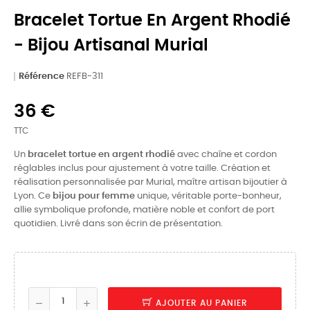
Bracelet Tortue En Argent Rhodié
- Bijou Artisanal Murial
Référence
REFB-311
36 €
TTC
Un
bracelet tortue en argent rhodié
avec chaîne et cordon
réglables inclus pour ajustement à votre taille. Création et
réalisation personnalisée par Murial, maître artisan bijoutier à
Lyon. Ce
bijou pour femme
unique, véritable porte-bonheur,
allie symbolique profonde, matière noble et confort de port
quotidien. Livré dans son écrin de présentation.
AJOUTER AU PANIER