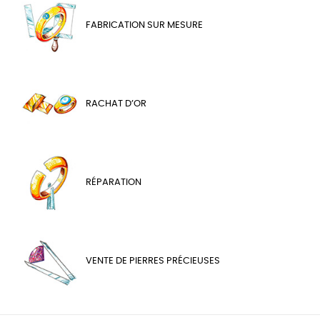
FABRICATION SUR MESURE
RACHAT D’OR
RÉPARATION
VENTE DE PIERRES PRÉCIEUSES