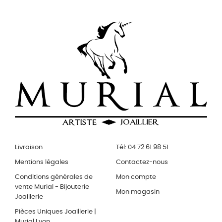
Livraison
Tél: 04 72 61 98 51
Mentions légales
Contactez-nous
Conditions générales de
Mon compte
vente Murial - Bijouterie
Mon magasin
Joaillerie
Pièces Uniques Joaillerie |
Murial Lyon