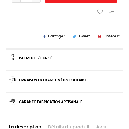

Partager
Tweet
Pinterest
PAIEMENT SÉCURISÉ
LIVRAISON EN FRANCE MÉTROPOLITAINE
GARANTIE FABRICATION ARTISANALE
La description
Détails du produit
Avis