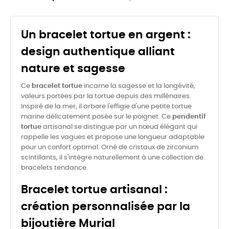
Un bracelet tortue en argent :
design authentique alliant
nature et sagesse
Ce
bracelet tortue
incarne la sagesse et la longévité,
valeurs portées par la tortue depuis des millénaires.
Inspiré de la mer, il arbore l'effigie d'une petite tortue
marine délicatement posée sur le poignet. Ce
pendentif
tortue
artisanal se distingue par un nœud élégant qui
rappelle les vagues et propose une longueur adaptable
pour un confort optimal. Orné de cristaux de zirconium
scintillants, il s'intègre naturellement à une collection de
bracelets tendance.
Bracelet tortue artisanal :
création personnalisée par la
bijoutière Murial