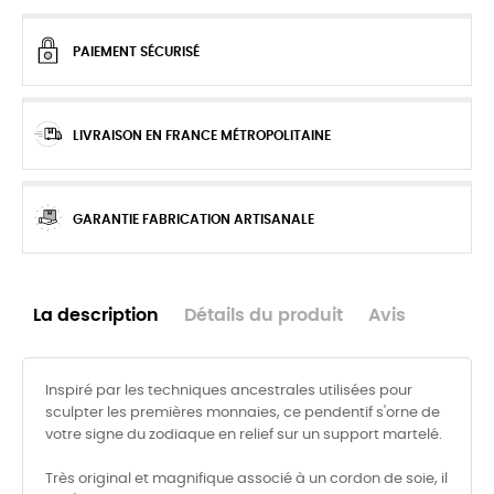
PAIEMENT SÉCURISÉ
LIVRAISON EN FRANCE MÉTROPOLITAINE
GARANTIE FABRICATION ARTISANALE
La description
Détails du produit
Avis
Inspiré par les techniques ancestrales utilisées pour
sculpter les premières monnaies, ce pendentif s'orne de
votre signe du zodiaque en relief sur un support martelé.
Très original et magnifique associé à un cordon de soie, il