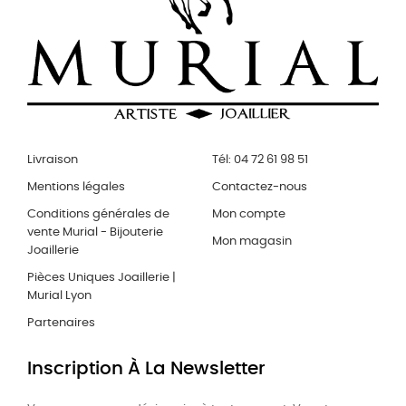
Livraison
Tél: 04 72 61 98 51
Mentions légales
Contactez-nous
Conditions générales de
Mon compte
vente Murial - Bijouterie
Mon magasin
Joaillerie
Pièces Uniques Joaillerie |
Murial Lyon
Partenaires
Inscription À La Newsletter