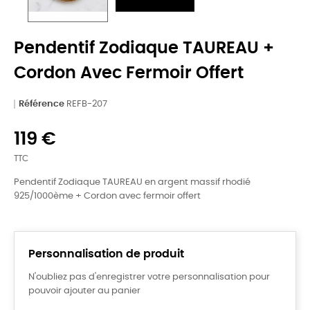
Pendentif Zodiaque TAUREAU +
Cordon Avec Fermoir Offert
Référence
REFB-207
119 €
TTC
Pendentif Zodiaque TAUREAU en argent massif rhodié
925/1000ème + Cordon avec fermoir offert
Personnalisation de produit
N'oubliez pas d'enregistrer votre personnalisation pour
pouvoir ajouter au panier