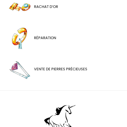
RACHAT D’OR
RÉPARATION
VENTE DE PIERRES PRÉCIEUSES