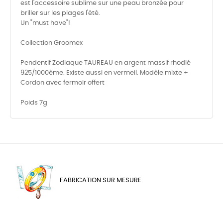
est l'accessoire sublime sur une peau bronzée pour
briller sur les plages l'été.
Un "must have"!
Collection Groomex
Pendentif Zodiaque TAUREAU en argent massif rhodié
925/1000ème. Existe aussi en vermeil. Modèle mixte +
Cordon avec fermoir offert
Poids 7g
FABRICATION SUR MESURE