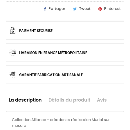
Partager
Tweet
Pinterest
PAIEMENT SÉCURISÉ
LIVRAISON EN FRANCE MÉTROPOLITAINE
GARANTIE FABRICATION ARTISANALE
La description
Détails du produit
Avis
Collection Alliance - création et réalisation Murial sur
mesure