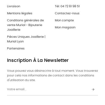
Livraison
Tél: 04 72 61 98 51
Mentions légales
Contactez-nous
Conditions générales de
Mon compte
vente Murial - Bijouterie
Mon magasin
Joaillerie
Pièces Uniques Joaillerie |
Murial Lyon
Partenaires
Inscription À La Newsletter
Vous pouvez vous désinscrire à tout moment. Vous trouverez
pour cela nos informations de contact dans les conditions
d'utilisation du site.