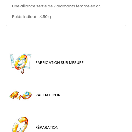
Une alliance sertie de 7 diamants femme en or.
Poids indicatif 3,50 g.
FABRICATION SUR MESURE
RACHAT D’OR
RÉPARATION