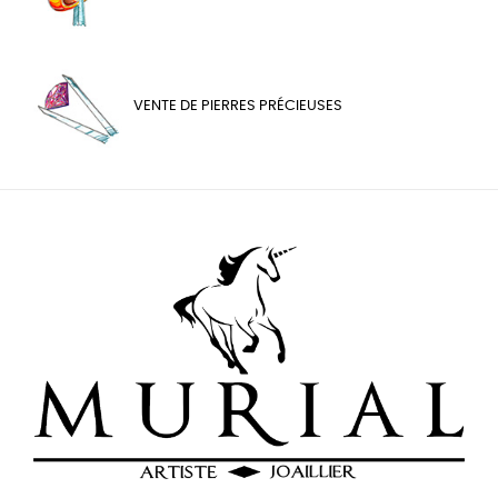
VENTE DE PIERRES PRÉCIEUSES