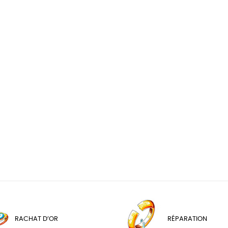
RACHAT D’OR
RÉPARATION