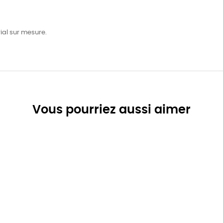
ial sur mesure.
Vous pourriez aussi aimer