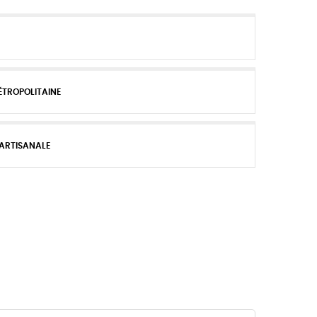
ÉTROPOLITAINE
 ARTISANALE