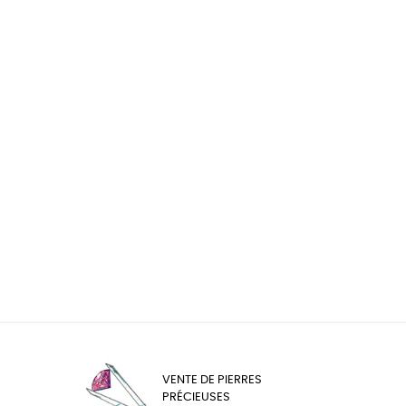
VENTE DE PIERRES
PRÉCIEUSES