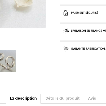
PAIEMENT SÉCURISÉ
LIVRAISON EN FRANCE M
GARANTIE FABRICATION
La description
Détails du produit
Avis