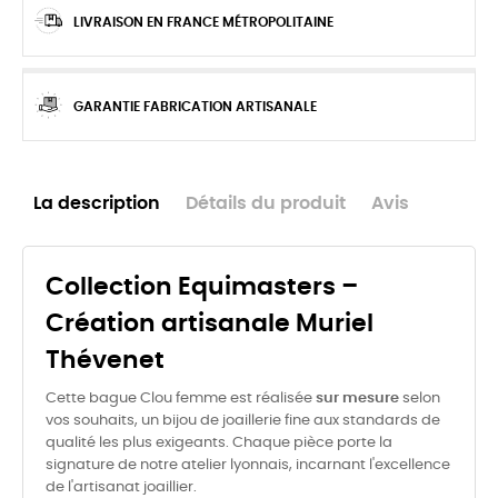
LIVRAISON EN FRANCE MÉTROPOLITAINE
GARANTIE FABRICATION ARTISANALE
La description
Détails du produit
Avis
Collection Equimasters –
Création artisanale Muriel
Thévenet
Cette bague Clou femme est réalisée
sur mesure
selon
vos souhaits, un bijou de joaillerie fine aux standards de
qualité les plus exigeants. Chaque pièce porte la
signature de notre atelier lyonnais, incarnant l'excellence
de l'artisanat joaillier.