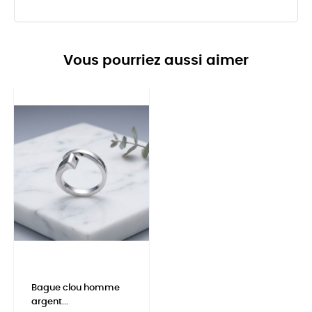
Vous pourriez aussi aimer
Bague clou homme
argent...