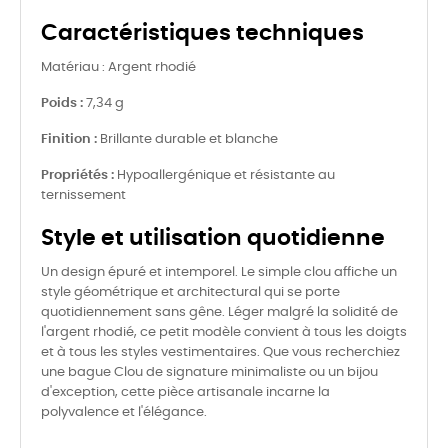
Caractéristiques techniques
Matériau : Argent rhodié
Poids :
7,34 g
Finition :
Brillante durable et blanche
Propriétés :
Hypoallergénique et résistante au
ternissement
Style et utilisation quotidienne
Un design épuré et intemporel. Le simple clou affiche un
style géométrique et architectural qui se porte
quotidiennement sans gêne. Léger malgré la solidité de
l'argent rhodié, ce petit modèle convient à tous les doigts
et à tous les styles vestimentaires. Que vous recherchiez
une bague Clou de signature minimaliste ou un bijou
d'exception, cette pièce artisanale incarne la
polyvalence et l'élégance.