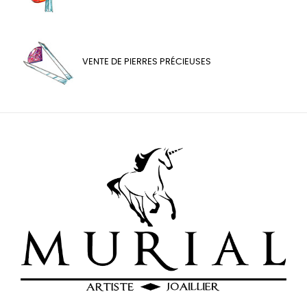
VENTE DE PIERRES PRÉCIEUSES