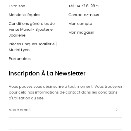
Livraison
Tél: 04 72 61 98 51
Mentions légales
Contactez-nous
Conditions générales de
Mon compte
vente Murial - Bijouterie
Mon magasin
Joaillerie
Pièces Uniques Joaillerie |
Murial Lyon
Partenaires
Inscription À La Newsletter
Vous pouvez vous désinscrire à tout moment. Vous trouverez
pour cela nos informations de contact dans les conditions
d'utilisation du site.