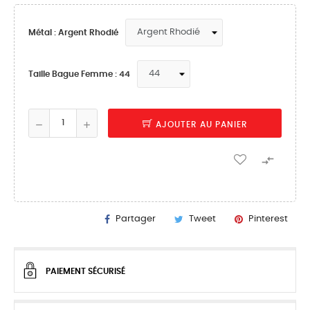
Métal : Argent Rhodié
Taille Bague Femme : 44
AJOUTER AU PANIER

Partager
Tweet
Pinterest
PAIEMENT SÉCURISÉ