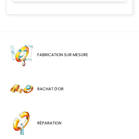
FABRICATION SUR MESURE
RACHAT D’OR
RÉPARATION