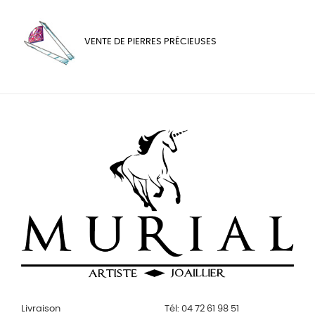
VENTE DE PIERRES PRÉCIEUSES
Livraison
Tél: 04 72 61 98 51