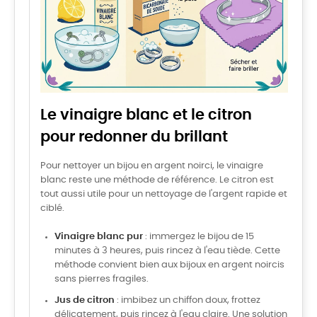
Le vinaigre blanc et le citron
pour redonner du brillant
Pour nettoyer un bijou en argent noirci, le vinaigre
blanc reste une méthode de référence. Le citron est
tout aussi utile pour un nettoyage de l'argent rapide et
ciblé.
Vinaigre blanc pur
: immergez le bijou de 15
minutes à 3 heures, puis rincez à l'eau tiède. Cette
méthode convient bien aux bijoux en argent noircis
sans pierres fragiles.
Jus de citron
: imbibez un chiffon doux, frottez
délicatement, puis rincez à l'eau claire. Une solution