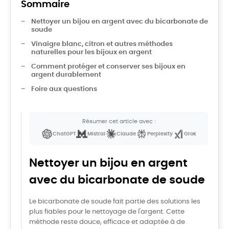
Sommaire
Nettoyer un bijou en argent avec du bicarbonate de
soude
Vinaigre blanc, citron et autres méthodes
naturelles pour les bijoux en argent
Comment protéger et conserver ses bijoux en
argent durablement
Foire aux questions
Résumer cet article avec :
ChatGPT
Mistral
Claude
Perplexity
Grok
Nettoyer un bijou en argent
avec du bicarbonate de soude
Le bicarbonate de soude fait partie des solutions les
plus fiables pour le nettoyage de l'argent. Cette
méthode reste douce, efficace et adaptée à de