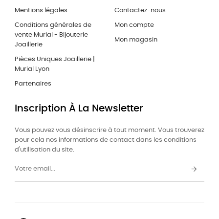
Mentions légales
Contactez-nous
Conditions générales de
Mon compte
vente Murial - Bijouterie
Mon magasin
Joaillerie
Pièces Uniques Joaillerie |
Murial Lyon
Partenaires
Inscription À La Newsletter
Vous pouvez vous désinscrire à tout moment. Vous trouverez
pour cela nos informations de contact dans les conditions
d'utilisation du site.