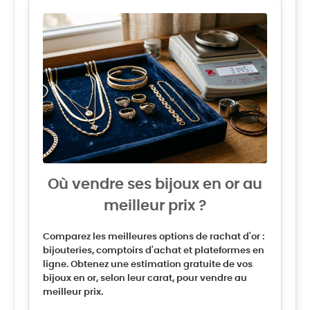
Où vendre ses bijoux en or au
meilleur prix ?
Comparez les meilleures options de rachat d'or :
bijouteries, comptoirs d'achat et plateformes en
ligne. Obtenez une estimation gratuite de vos
bijoux en or, selon leur carat, pour vendre au
meilleur prix.