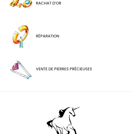
RACHAT D’OR
RÉPARATION
VENTE DE PIERRES PRÉCIEUSES