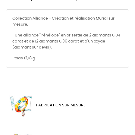
Collection Alliance - Création et réalisation Murial sur
mesure.
Une alliance "Pénélope" en or sertie de 2 diamants 0.04
carat et de 12 diamants 0.36 carat et d'un oxyde
(diamant sur devis).
Poids 12,18 g.
FABRICATION SUR MESURE