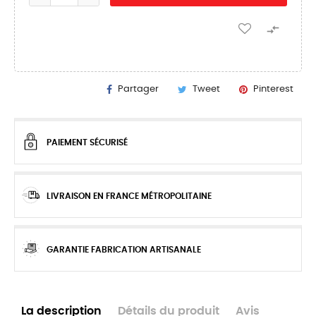

Partager
Tweet
Pinterest
PAIEMENT SÉCURISÉ
LIVRAISON EN FRANCE MÉTROPOLITAINE
GARANTIE FABRICATION ARTISANALE
La description
Détails du produit
Avis