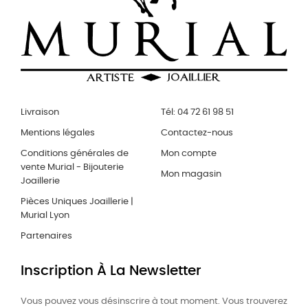
Livraison
Tél: 04 72 61 98 51
Mentions légales
Contactez-nous
Conditions générales de
Mon compte
vente Murial - Bijouterie
Mon magasin
Joaillerie
Pièces Uniques Joaillerie |
Murial Lyon
Partenaires
Inscription À La Newsletter
Vous pouvez vous désinscrire à tout moment. Vous trouverez