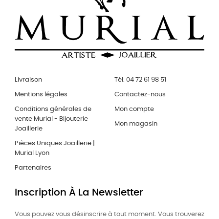
Livraison
Tél: 04 72 61 98 51
Mentions légales
Contactez-nous
Conditions générales de
Mon compte
vente Murial - Bijouterie
Mon magasin
Joaillerie
Pièces Uniques Joaillerie |
Murial Lyon
Partenaires
Inscription À La Newsletter
Vous pouvez vous désinscrire à tout moment. Vous trouverez