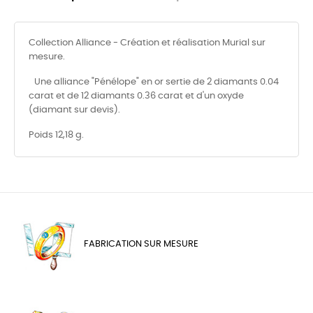
Collection Alliance - Création et réalisation Murial sur
mesure.
Une alliance "Pénélope" en or sertie de 2 diamants 0.04
carat et de 12 diamants 0.36 carat et d'un oxyde
(diamant sur devis).
Poids 12,18 g.
FABRICATION SUR MESURE