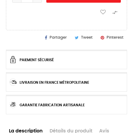

Partager
Tweet
Pinterest
PAIEMENT SÉCURISÉ
LIVRAISON EN FRANCE MÉTROPOLITAINE
GARANTIE FABRICATION ARTISANALE
La description
Détails du produit
Avis