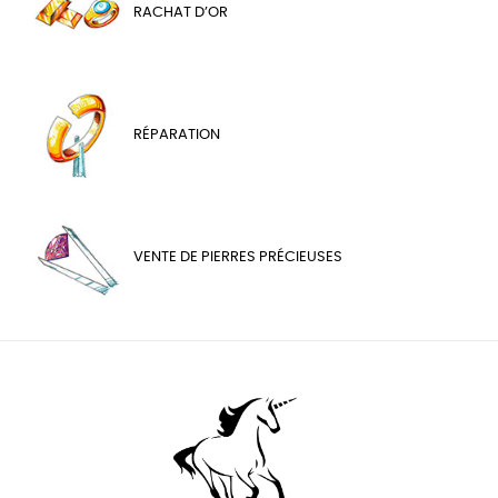
RACHAT D’OR
RÉPARATION
VENTE DE PIERRES PRÉCIEUSES