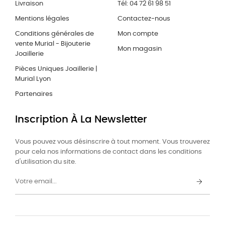
Livraison
Tél: 04 72 61 98 51
Mentions légales
Contactez-nous
Conditions générales de
Mon compte
vente Murial - Bijouterie
Mon magasin
Joaillerie
Pièces Uniques Joaillerie |
Murial Lyon
Partenaires
Inscription À La Newsletter
Vous pouvez vous désinscrire à tout moment. Vous trouverez
pour cela nos informations de contact dans les conditions
d'utilisation du site.