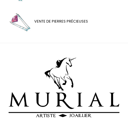
VENTE DE PIERRES PRÉCIEUSES