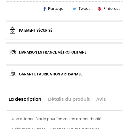
Partager
Tweet
Pinterest
PAIEMENT SÉCURISÉ
LIVRAISON EN FRANCE MÉTROPOLITAINE
GARANTIE FABRICATION ARTISANALE
La description
Détails du produit
Avis
Une alliance Blade pour femme en argent rhodié.