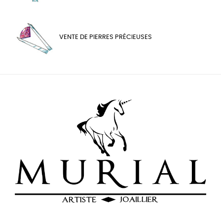
VENTE DE PIERRES PRÉCIEUSES