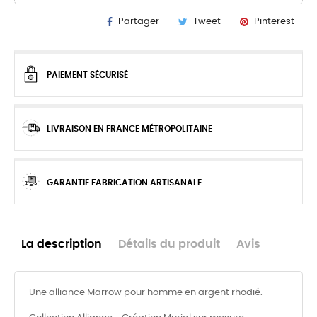
Partager
Tweet
Pinterest
PAIEMENT SÉCURISÉ
LIVRAISON EN FRANCE MÉTROPOLITAINE
GARANTIE FABRICATION ARTISANALE
La description
Détails du produit
Avis
Une alliance Marrow pour homme en argent rhodié.