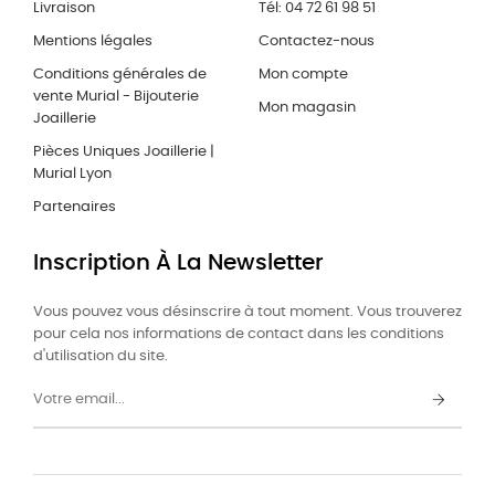
Livraison
Tél: 04 72 61 98 51
Mentions légales
Contactez-nous
Conditions générales de
Mon compte
vente Murial - Bijouterie
Mon magasin
Joaillerie
Pièces Uniques Joaillerie |
Murial Lyon
Partenaires
Inscription À La Newsletter
Vous pouvez vous désinscrire à tout moment. Vous trouverez
pour cela nos informations de contact dans les conditions
d'utilisation du site.