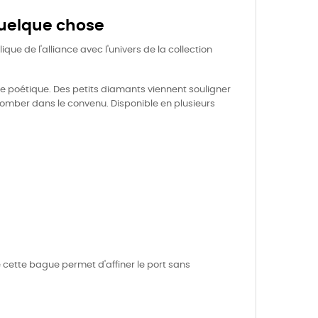
quelque chose
que de l'alliance avec l'univers de la collection
 poétique. Des petits diamants viennent souligner
tomber dans le convenu. Disponible en plusieurs
e cette bague permet d'affiner le port sans