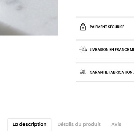
PAIEMENT SÉCURISÉ
LIVRAISON EN FRANCE M
GARANTIE FABRICATION
La description
Détails du produit
Avis