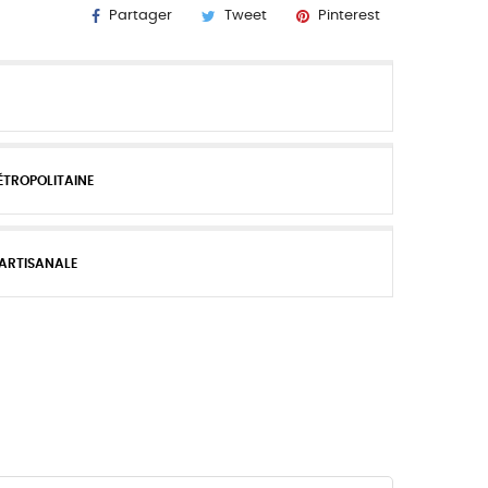
Partager
Tweet
Pinterest
ÉTROPOLITAINE
 ARTISANALE