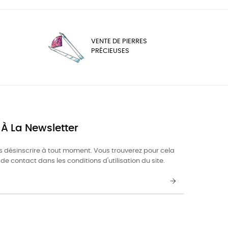
VENTE DE PIERRES
PRÉCIEUSES
 À La Newsletter
 désinscrire à tout moment. Vous trouverez pour cela
de contact dans les conditions d'utilisation du site.