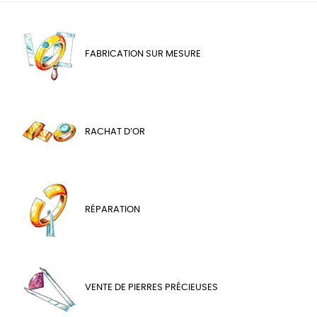
FABRICATION SUR MESURE
RACHAT D’OR
RÉPARATION
VENTE DE PIERRES PRÉCIEUSES