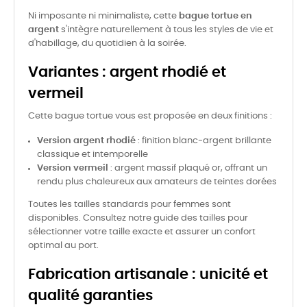
Ni imposante ni minimaliste, cette
bague tortue en
argent
s'intègre naturellement à tous les styles de vie et
d'habillage, du quotidien à la soirée.
Variantes : argent rhodié et
vermeil
Cette bague tortue vous est proposée en deux finitions :
Version argent rhodié
: finition blanc-argent brillante
classique et intemporelle
Version vermeil
: argent massif plaqué or, offrant un
rendu plus chaleureux aux amateurs de teintes dorées
Toutes les tailles standards pour femmes sont
disponibles. Consultez notre guide des tailles pour
sélectionner votre taille exacte et assurer un confort
optimal au port.
Fabrication artisanale : unicité et
qualité garanties