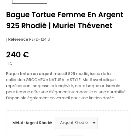
Bague Tortue Femme En Argent
925 Rhodié | Muriel Thévenet
Référence
REFD-12413
240 €
TTC
Bague
tortue en argent massif 925
rhodié, issue de la
collection GROOMEX « NATURAL » STYLE. Motif symbolique
représentant sagesse et longévité, cette bague artisanale
pour femme offre une élégance intemporelle et une durabilité.
Disponible également en vermeil pour une finition dorée.
Métal : Argent Rhodié