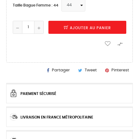
Taille Bague Femme : 44
AJOUTER AU PANIER

Partager
Tweet
Pinterest
PAIEMENT SÉCURISÉ
LIVRAISON EN FRANCE MÉTROPOLITAINE