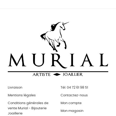
Livraison
Tél: 04 72 61 98 51
Mentions légales
Contactez-nous
Conditions générales de
Mon compte
vente Murial - Bijouterie
Mon magasin
Joaillerie