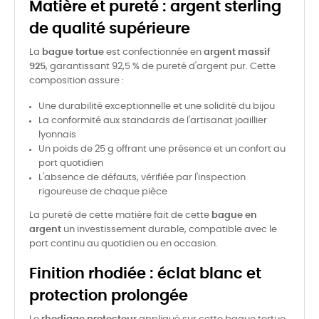
Matière et pureté : argent sterling
de qualité supérieure
La
bague tortue
est confectionnée en
argent massif
925
, garantissant 92,5 % de pureté d'argent pur. Cette
composition assure :
Une durabilité exceptionnelle et une solidité du bijou
La conformité aux standards de l'artisanat joaillier
lyonnais
Un poids de 25 g offrant une présence et un confort au
port quotidien
L'absence de défauts, vérifiée par l'inspection
rigoureuse de chaque pièce
La pureté de cette matière fait de cette
bague en
argent
un investissement durable, compatible avec le
port continu au quotidien ou en occasion.
Finition rhodiée : éclat blanc et
protection prolongée