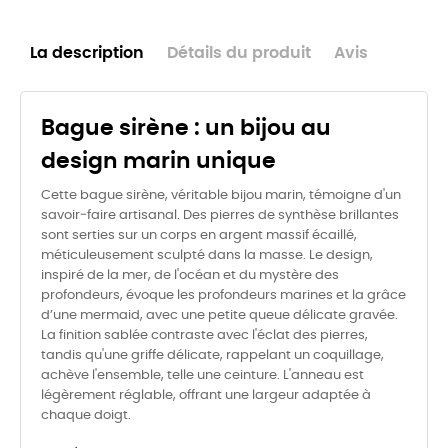
La description
Détails du produit
Avis
Bague sirène : un bijou au
design marin unique
Cette bague sirène, véritable bijou marin, témoigne d'un
savoir‑faire artisanal. Des pierres de synthèse brillantes
sont serties sur un corps en argent massif écaillé,
méticuleusement sculpté dans la masse. Le design,
inspiré de la mer, de l'océan et du mystère des
profondeurs, évoque les profondeurs marines et la grâce
d’une mermaid, avec une petite queue délicate gravée.
La finition sablée contraste avec l'éclat des pierres,
tandis qu'une griffe délicate, rappelant un coquillage,
achève l'ensemble, telle une ceinture. L'anneau est
légèrement réglable, offrant une largeur adaptée à
chaque doigt.