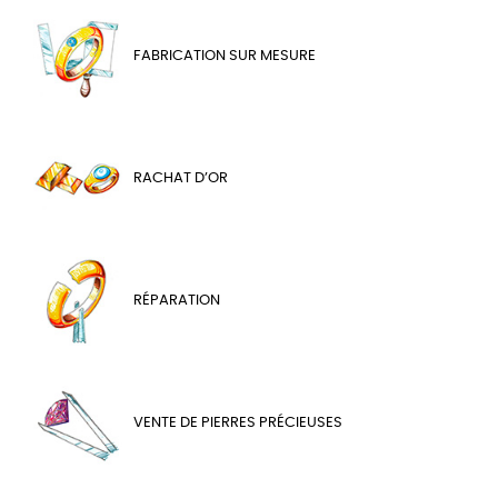
FABRICATION SUR MESURE
RACHAT D’OR
RÉPARATION
VENTE DE PIERRES PRÉCIEUSES