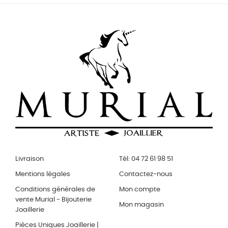
Livraison
Tél: 04 72 61 98 51
Mentions légales
Contactez-nous
Conditions générales de
Mon compte
vente Murial - Bijouterie
Mon magasin
Joaillerie
Pièces Uniques Joaillerie |