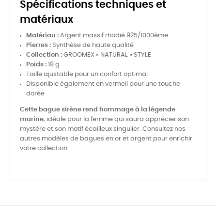
Spécifications techniques et
matériaux
Matériau :
Argent massif rhodié 925/1000ème
Pierres :
Synthèse de haute qualité
Collection :
GROOMEX « NATURAL » STYLE
Poids :
18 g
Taille ajustable pour un confort optimal
Disponible également en vermeil pour une touche
dorée
Cette bague sirène rend hommage à la légende
marine
, idéale pour la femme qui saura apprécier son
mystère et son motif écailleux singulier. Consultez nos
autres modèles de bagues en or et argent pour enrichir
votre collection.