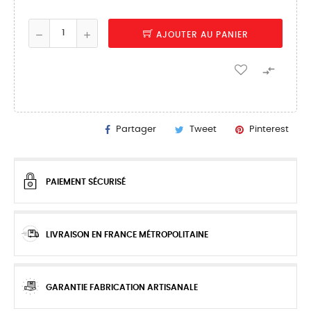
AJOUTER AU PANIER

Partager
Tweet
Pinterest
PAIEMENT SÉCURISÉ
LIVRAISON EN FRANCE MÉTROPOLITAINE
GARANTIE FABRICATION ARTISANALE