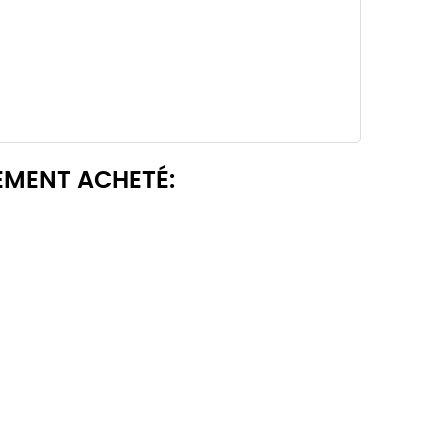
EMENT ACHETÉ: