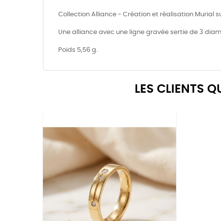
Collection Alliance - Création et réalisation Murial 
Une alliance avec une ligne gravée sertie de 3 di
Poids 5,56 g.
LES CLIENTS 