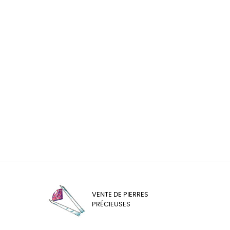
VENTE DE PIERRES
PRÉCIEUSES