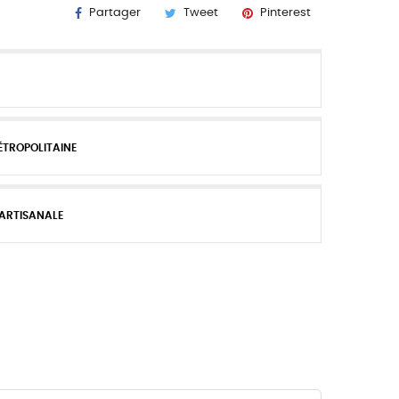
Partager
Tweet
Pinterest
ÉTROPOLITAINE
 ARTISANALE