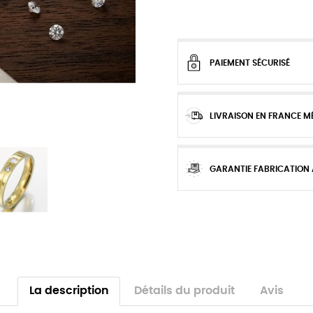
PAIEMENT SÉCURISÉ
LIVRAISON EN FRANCE M
GARANTIE FABRICATION
La description
Détails du produit
Avis