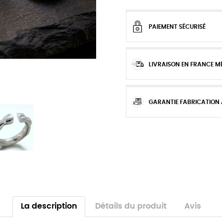
PAIEMENT SÉCURISÉ
LIVRAISON EN FRANCE M
GARANTIE FABRICATION
La description
Détails du produit
Avis