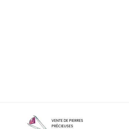
VENTE DE PIERRES
PRÉCIEUSES