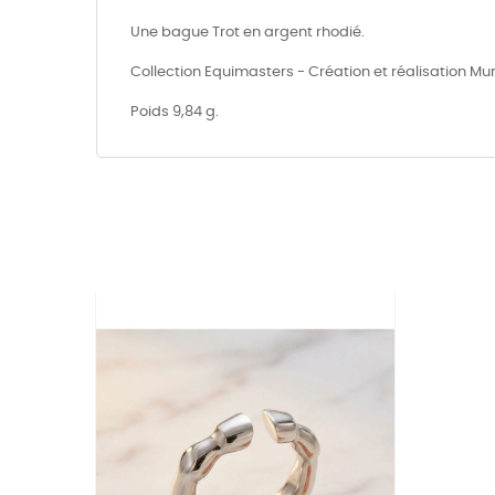
Une bague Trot en argent rhodié.
Collection Equimasters - Création et réalisation Mur
Poids 9,84 g.