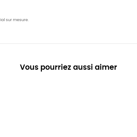
ial sur mesure.
Vous pourriez aussi aimer