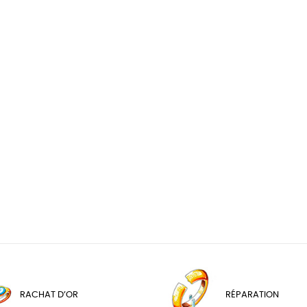
RACHAT D’OR
RÉPARATION