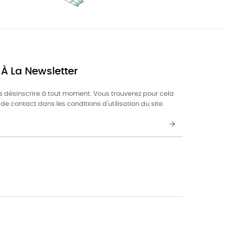
 À La Newsletter
 désinscrire à tout moment. Vous trouverez pour cela
de contact dans les conditions d'utilisation du site.