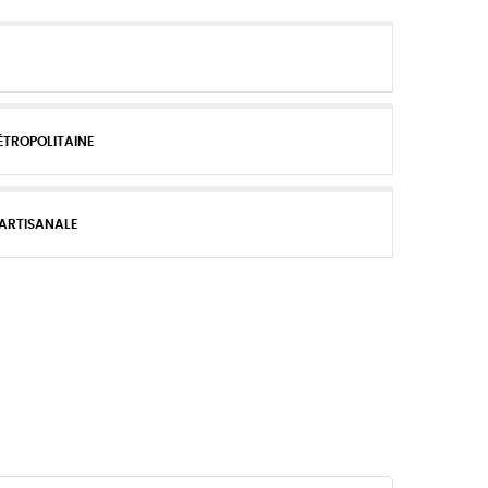
ÉTROPOLITAINE
 ARTISANALE