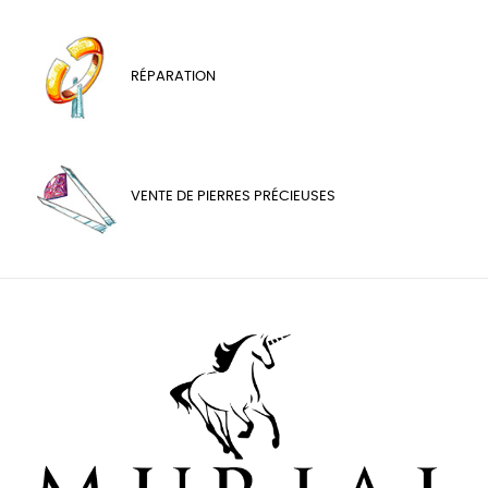
RÉPARATION
VENTE DE PIERRES PRÉCIEUSES