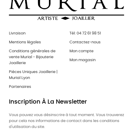
Livraison
Tél: 04 72 61 98 51
Mentions légales
Contactez-nous
Conditions générales de
Mon compte
vente Murial - Bijouterie
Mon magasin
Joaillerie
Pièces Uniques Joaillerie |
Murial Lyon
Partenaires
Inscription À La Newsletter
Vous pouvez vous désinscrire à tout moment. Vous trouverez
pour cela nos informations de contact dans les conditions
d'utilisation du site.