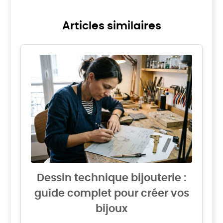
Articles similaires
Dessin technique bijouterie :
guide complet pour créer vos
bijoux