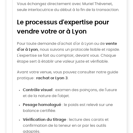
Vous échangez directement avec Muriel Thévenet,
seule interlocutrice du début à la fin de la transaction.
Le processus d'expertise pour
vendre votre or à Lyon
Pour toute demande d'achat d'or à Lyon ou de
vente
d'or à Lyon
, nous suivons un protocole lisible et rapide.
L'expertise se fait au comptoir, devant vous. Chaque
étape sert à établir une valeur juste et vérifiable.
Avant votre venue, vous pouvez consulter notre guide
pratique :
rachat or Lyon 3
.
Contrôle visuel
: examen des poinçons, de l'usure
et de la nature de l'objet.
Pesage homologué
: le poids est relevé sur une
balance certifiée.
Vérification du titrage
: lecture des carats et
confirmation de la teneur en or par les outils
adaptés.