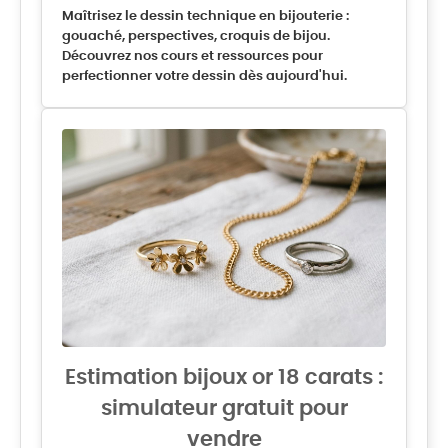
Maîtrisez le dessin technique en bijouterie :
gouaché, perspectives, croquis de bijou.
Découvrez nos cours et ressources pour
perfectionner votre dessin dès aujourd'hui.
Estimation bijoux or 18 carats :
simulateur gratuit pour
vendre