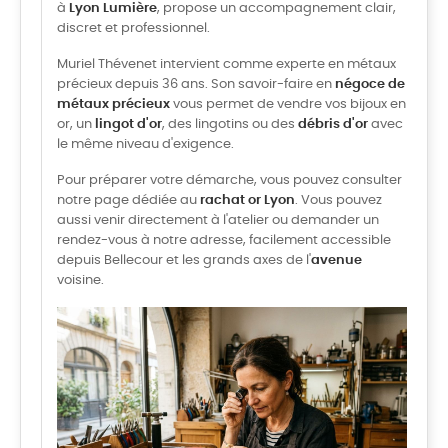
à
Lyon Lumière
, propose un accompagnement clair,
discret et professionnel.
Muriel Thévenet intervient comme experte en métaux
précieux depuis 36 ans. Son savoir-faire en
négoce de
métaux précieux
vous permet de vendre vos bijoux en
or, un
lingot d'or
, des lingotins ou des
débris d'or
avec
le même niveau d'exigence.
Pour préparer votre démarche, vous pouvez consulter
notre page dédiée au
rachat or Lyon
. Vous pouvez
aussi venir directement à l'atelier ou demander un
rendez-vous à notre adresse, facilement accessible
depuis Bellecour et les grands axes de l'
avenue
voisine.