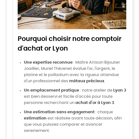
Pourquoi choisir notre comptoir
d'achat or Lyon
Une expertise reconnue
: Maître Artisan Bijoutier
Joaillier, Muriel Thévenet évalue l'or, l'argent, le
platine et le palladium avec la rigueur attendue
d'un professionnel des
métaux précieux
.
Un emplacement pratique
: notre atelier de
Lyon 3
est bien desservi et facile d'accès pour toute
personne recherchant un
achat d'or à Lyon 3
.
Une estimation sans engagement
: chaque
estimation
est réalisée avant toute décision, afin
que vous puissiez comparer et avancer
sereinement.